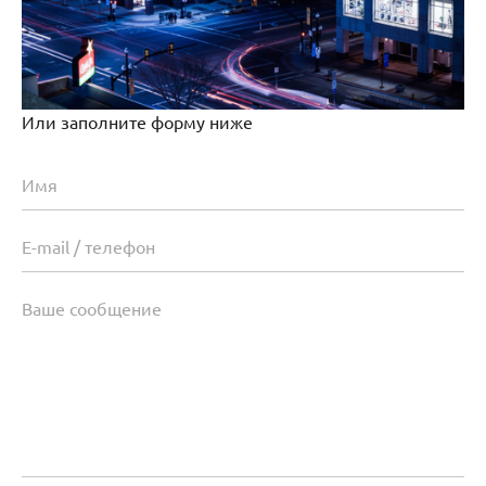
Или заполните форму ниже