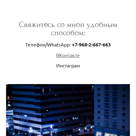
Свяжитесь со мной удобным
способом:
Телефон/WhatsApp:
+7-968-2-667-663
ВКонтакте
Инстаграм