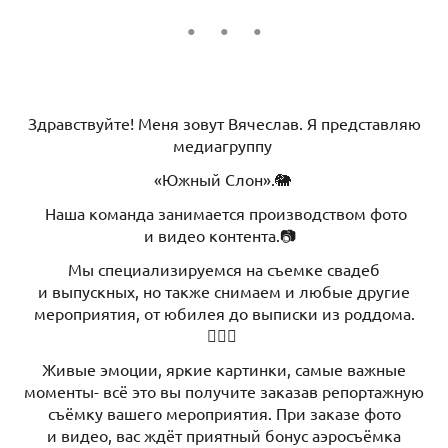
Здравствуйте! Меня зовут Вячеслав. Я представляю
медиагруппу
«Южный Слон».🐘
Наша команда занимается производством фото
и видео контента.📷
Мы специализируемся на съемке свадеб
и выпускных, но также снимаем и любые другие
мероприятия, от юбилея до выписки из роддома.
👰🏼‍♀️
Живые эмоции, яркие картинки, самые важные
моменты- всё это вы получите заказав репортажную
съёмку вашего мероприятия. При заказе фото
и видео, вас ждёт приятный бонус аэросъёмка