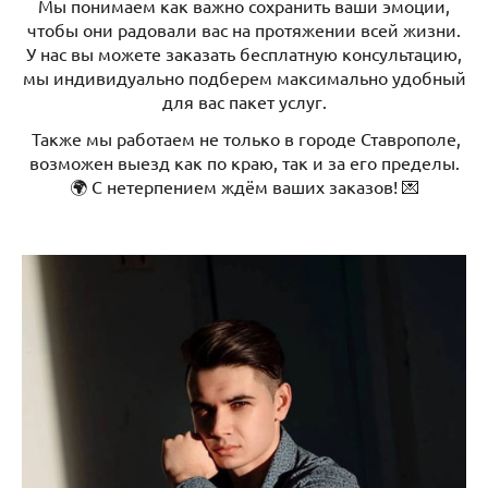
Мы понимаем как важно сохранить ваши эмоции,
чтобы они радовали вас на протяжении всей жизни.
У нас вы можете заказать бесплатную консультацию,
мы индивидуально подберем максимально удобный
для вас пакет услуг.
Также мы работаем не только в городе Ставрополе,
возможен выезд как по краю, так и за его пределы.
🌍 С нетерпением ждём ваших заказов! 💌