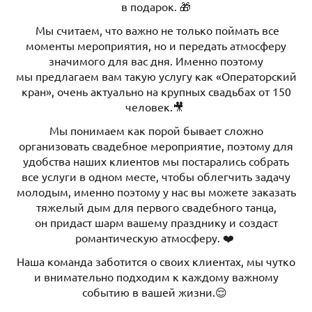
в подарок. 🎁
Мы считаем, что важно не только поймать все
моменты мероприятия, но и передать атмосферу
значимого для вас дня. Именно поэтому
мы предлагаем вам такую услугу как «Операторский
кран», очень актуально на крупных свадьбах от 150
человек.🎥
Мы понимаем как порой бывает сложно
организовать свадебное мероприятие, поэтому для
удобства наших клиентов мы постарались собрать
все услуги в одном месте, чтобы облегчить задачу
молодым, именно поэтому у нас вы можете заказать
тяжелый дым для первого свадебного танца,
он придаст шарм вашему празднику и создаст
романтическую атмосферу. ❤️
Наша команда заботится о своих клиентах, мы чутко
и внимательно подходим к каждому важному
событию в вашей жизни.😌